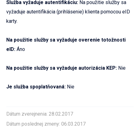
Služba vyžaduje autentifikáciu:
Na použitie služby sa
vyžaduje autentifikácia (prihlásenie) klienta pomocou eID
karty.
Na použitie služby sa vyžaduje overenie totožnosti
eID:
Áno
Na použitie služby sa vyžaduje autorizácia KEP:
Nie
Je služba spoplatňovaná:
Nie
Dátum zverejnenia: 28.02.2017
Dátum poslednej zmeny: 06.03.2017