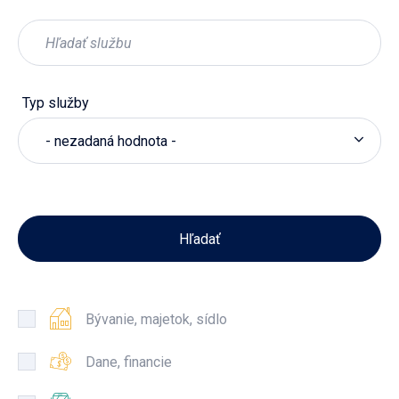
Typ služby
- nezadaná hodnota -
Bývanie, majetok, sídlo
Dane, financie