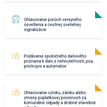
Ohlasovanie porúch verejného
osvetlenia a cestnej svetelnej
signalizácie
Podávanie spoločného daňového
priznania k dani z nehnuteľností, psa,
prístrojov a automatov
Ohlasovanie vzniku, zániku alebo
zmeny poplatkovej povinnosti za
komunálne odpady a drobné stavebné