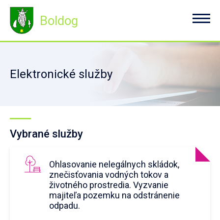
Boldog
Elektronické služby
Vybrané služby
Ohlasovanie nelegálnych skládok,
znečisťovania vodných tokov a
životného prostredia. Vyzvanie
majiteľa pozemku na odstránenie
odpadu.