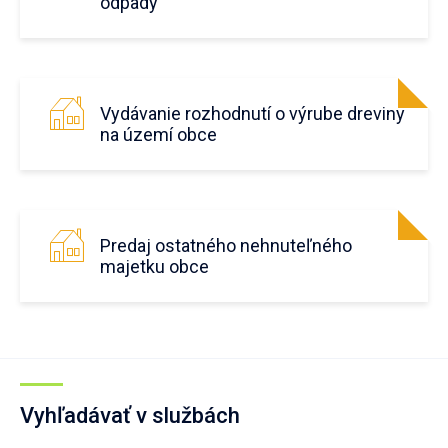
odpady
Vydávanie rozhodnutí o výrube dreviny
na území obce
Predaj ostatného nehnuteľného
majetku obce
Vyhľadávať v službách