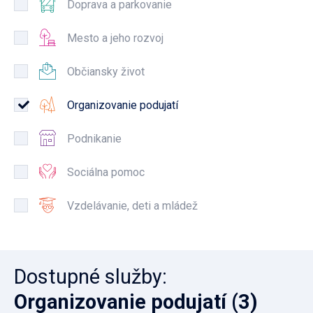
Doprava a parkovanie
Mesto a jeho rozvoj
Občiansky život
Organizovanie podujatí
Podnikanie
Sociálna pomoc
Vzdelávanie, deti a mládež
Dostupné služby
:
Organizovanie podujatí
(3)